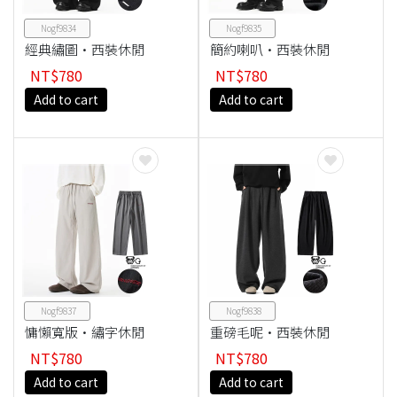
Nogf9834
Nogf9835
經典繡圖·西裝休閒
簡約喇叭·西裝休閒
褲
褲
NT$780
NT$780
Add to cart
Add to cart
Nogf9837
Nogf9838
慵懶寬版·繡字休閒
重磅毛呢·西裝休閒
褲
褲
NT$780
NT$780
Add to cart
Add to cart