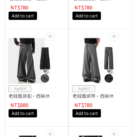
閒褲
閒褲
NT$780
NT$780
Add to cart
Add to cart
Nogf9826
Nogf9827
老錢風排釦·西裝休
老錢風綁帶·西裝休
閒褲
閒褲
NT$880
NT$780
Add to cart
Add to cart