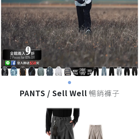
PANTS / Sell Well
暢銷褲子