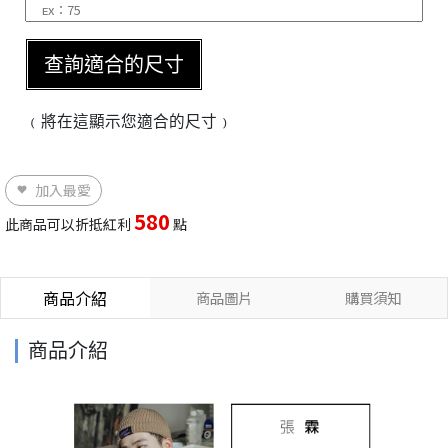
查詢適合的尺寸
﹙將在這顯示您適合的尺寸﹚
加入最愛
580
此商品可以折抵紅利
點
商品介紹
商品圖片
購買須知
商品介紹