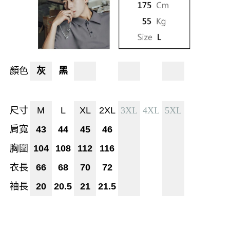
顏色
灰
黑
尺寸
M
L
XL
2XL
3XL
4XL
5XL
肩寬
43
44
45
46
胸圍
104
108
112
116
衣長
66
68
70
72
袖長
20
20.5
21
21.5