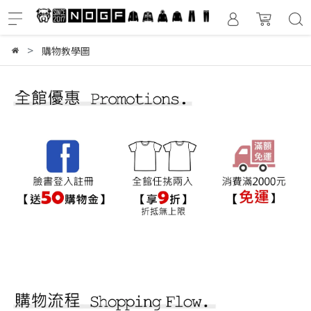
購物教學圖