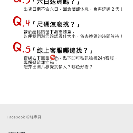
Facebook 粉絲專頁