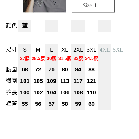
顏色
藍
尺寸
S
M
L
XL
2XL
3XL
4XL
5XL
27腰
28.5腰
30腰
31.5腰
33腰
34.5腰
腰圍
68
72
76
80
84
88
臀圍
101
105
109
113
117
121
褲長
100
102
104
106
108
110
褲管
55
56
57
58
59
60