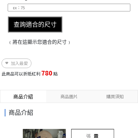
查詢適合的尺寸
﹙將在這顯示您適合的尺寸﹚
加入最愛
780
此商品可以折抵紅利
點
商品介紹
商品圖片
購買須知
商品介紹