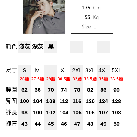
顏色
淺灰
深灰
黑
尺寸
S
M
L
XL
2XL
3XL
4XL
5XL
26腰
27.5腰
29腰
30.5腰
32腰
33.5腰
35腰
36.5腰
腰圍
62
66
70
74
78
82
86
90
臀圍
100
104
108
112
116
120
124
128
褲長
98
100
102
104
105
106
107
108
褲管
43
44
45
46
47
48
49
50