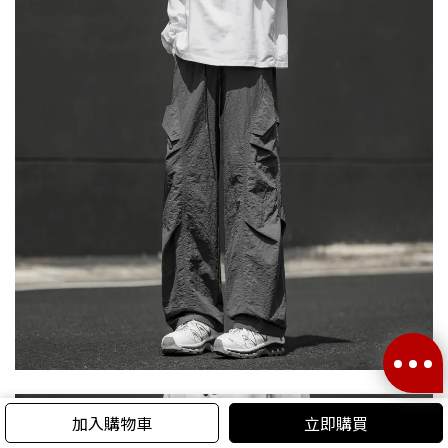
加入購物車
立即購買