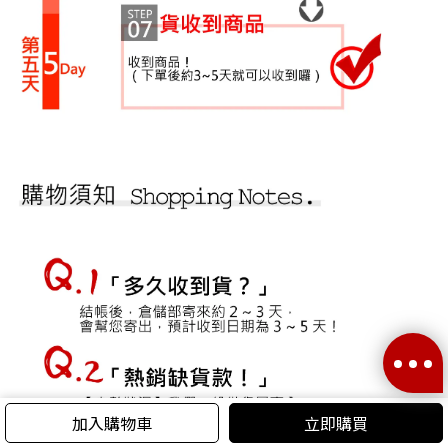
加入購物車
立即購買