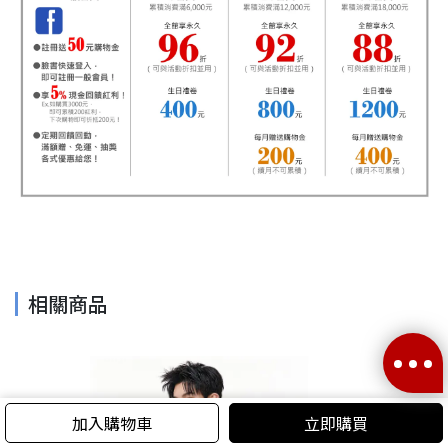
相關商品
加入購物車
立即購買