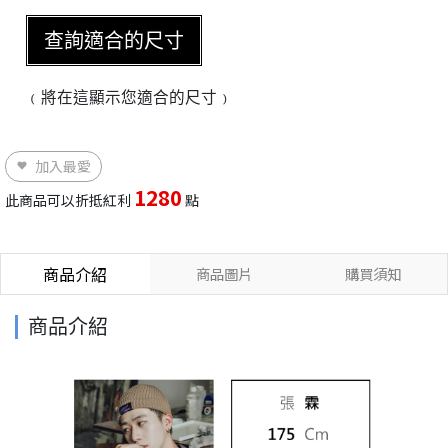
查詢適合的尺寸
﹙將在這顯示您適合的尺寸﹚
加入最愛
1280
此商品可以折抵紅利
點
商品介紹
商品圖片
購買須知
商品介紹