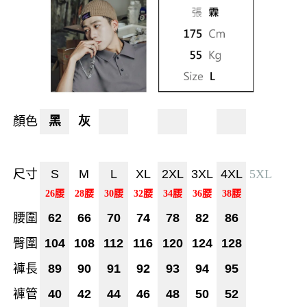
顏色
黑
灰
尺寸
S
M
L
XL
2XL
3XL
4XL
5XL
26腰
28腰
30腰
32腰
34腰
36腰
38腰
腰圍
62
66
70
74
78
82
86
臀圍
104
108
112
116
120
124
128
褲長
89
90
91
92
93
94
95
褲管
40
42
44
46
48
50
52