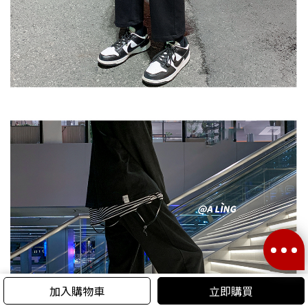
加入購物車
立即購買