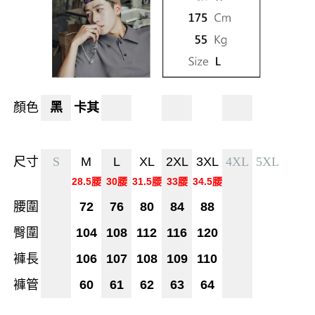
顏色
黑
卡其
尺寸
S
M
L
XL
2XL
3XL
4XL
5XL
28.5腰
30腰
31.5腰
33腰
34.5腰
腰圍
72
76
80
84
88
臀圍
104
108
112
116
120
褲長
106
107
108
109
110
褲管
60
61
62
63
64