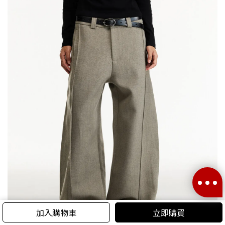
加入購物車
立即購買