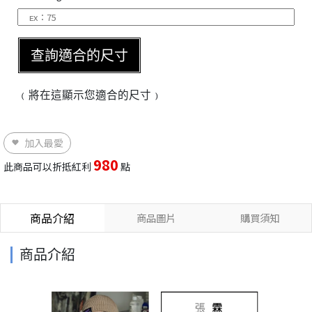
查詢適合的尺寸
﹙將在這顯示您適合的尺寸﹚
加入最愛
980
此商品可以折抵紅利
點
商品介紹
商品圖片
購買須知
商品介紹