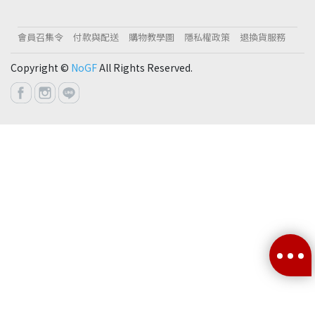
會員召集令
付款與配送
購物教學圖
隱私權政策
退換貨服務
Copyright ©
NoGF
All Rights Reserved.