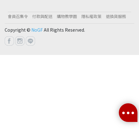
會員召集令
付款與配送
購物教學圖
隱私權政策
退換貨服務
Copyright ©
NoGF
All Rights Reserved.