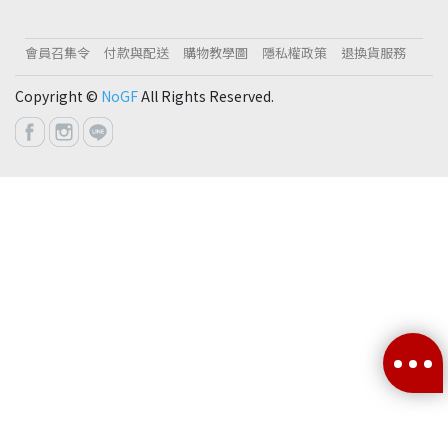
會員召集令
付款與配送
購物教學圖
隱私權政策
退換貨服務
Copyright ©
NoGF
All Rights Reserved.